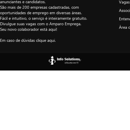
anunciantes e candidatos.
Vagas
São mais de 200 empresas cadastradas, com
Assoc
oportunidades de emprego em diversas áreas.
Fácil e intuitivo, o serviço é inteiramente gratuito.
Enten
Divulgue suas vagas com o Amparo Emprega.
Área 
Seu novo colaborador está aqui!
Em caso de dúvidas
clique aqui
.