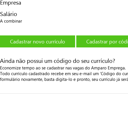
Empresa
Salário
A combinar
Cadastrar novo currículo
Cadastrar por cód
Ainda não possui um código do seu currículo?
Economize tempo ao se cadastrar nas vagas do Amparo Emprega.
Todo currículo cadastrado recebe em seu e-mail um 'Código do cur
formulário novamente, basta digita-lo e pronto, seu currículo já se